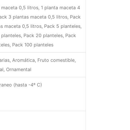
 maceta 0,5 litros, 1 planta maceta 4
Pack 3 plantas maceta 0,5 litros, Pack
s maceta 0,5 litros, Pack 5 planteles,
 planteles, Pack 20 planteles, Pack
teles, Pack 100 planteles
arias, Aromática, Fruto comestible,
al, Ornamental
raneo (hasta -4º C)