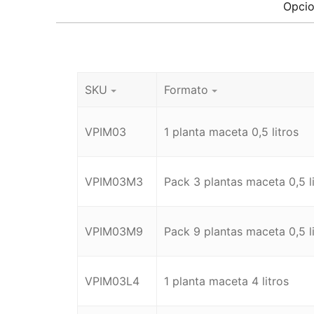
Opcio
SKU
Formato
VPIM03
1 planta maceta 0,5 litros
VPIM03M3
Pack 3 plantas maceta 0,5 li
VPIM03M9
Pack 9 plantas maceta 0,5 li
VPIM03L4
1 planta maceta 4 litros