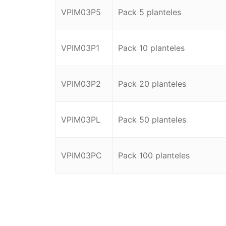
VPIM03P5
Pack 5 planteles
VPIM03P1
Pack 10 planteles
VPIM03P2
Pack 20 planteles
VPIM03PL
Pack 50 planteles
VPIM03PC
Pack 100 planteles