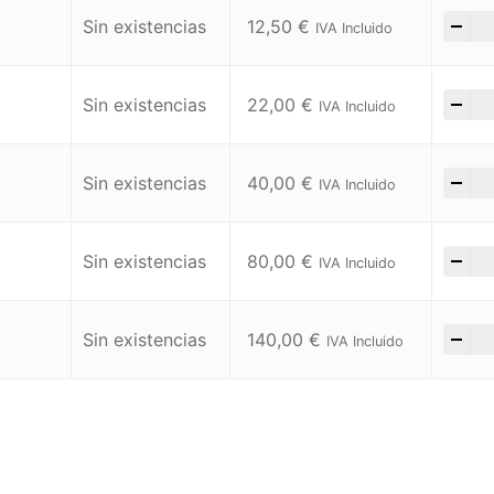
-
+
Sin existencias
12,50
€
IVA Incluido
-
+
Sin existencias
22,00
€
IVA Incluido
-
+
Sin existencias
40,00
€
IVA Incluido
-
+
Sin existencias
80,00
€
IVA Incluido
-
+
Sin existencias
140,00
€
IVA Incluido