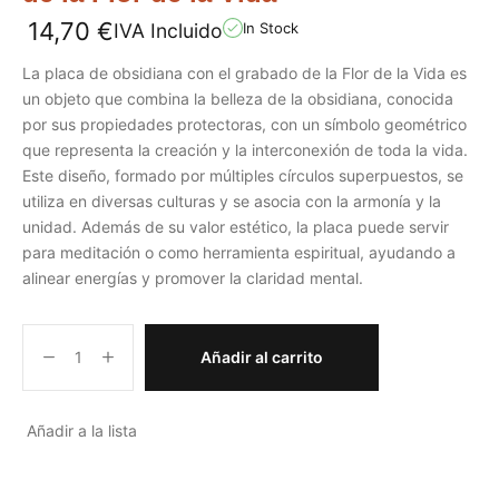
14,70
€
IVA Incluido
In Stock
La placa de obsidiana con el grabado de la Flor de la Vida es
un objeto que combina la belleza de la obsidiana, conocida
por sus propiedades protectoras, con un símbolo geométrico
que representa la creación y la interconexión de toda la vida.
Este diseño, formado por múltiples círculos superpuestos, se
utiliza en diversas culturas y se asocia con la armonía y la
unidad. Además de su valor estético, la placa puede servir
para meditación o como herramienta espiritual, ayudando a
alinear energías y promover la claridad mental.
Añadir al carrito
Añadir a la lista