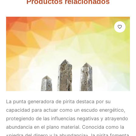
Productos relacionados
La punta generadora de pirita destaca por su
capacidad para actuar como un escudo energético,
protegiendo de las influencias negativas y atrayendo
abundancia en el plano material. Conocida como la
«piedra del dinero y la abundancia», la pirita fomenta