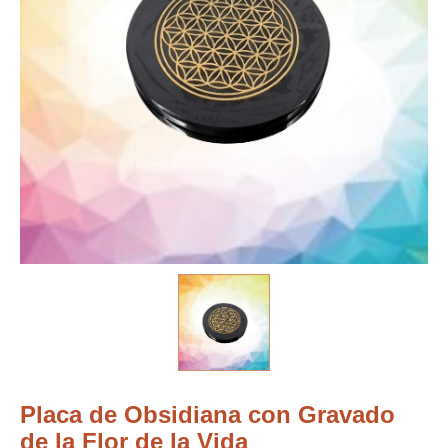
Placa de Obsidiana con Gravado
de la Flor de la Vida