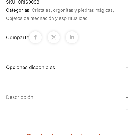
SKU:
CRIS0098
Categorías:
Cristales, orgonitas y piedras mágicas
,
Objetos de meditación y espiritualidad
Comparte
Opciones disponibles
Descripción