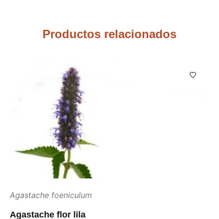
Productos relacionados
Agastache foeniculum
Agastache flor lila