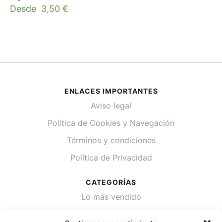
Desde
3,50
€
ENLACES IMPORTANTES
Aviso legal
Política de Cookies y Navegación
Términos y condiciones
Política de Privacidad
CATEGORÍAS
Lo más vendido
Plantas