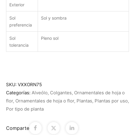
Exterior
Sol
Sol y sombra
preferencia
Sol
Pleno sol
tolerancia
SKU:
VXXORN75
Categorías:
Alveólo
,
Colgantes
,
Ornamentales de hoja o
flor
,
Ornamentales de hoja o flor
,
Plantas
,
Plantas por uso
,
Por tipo de planta
Comparte