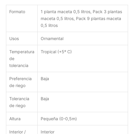
Formato
1 planta maceta 0,5 litros, Pack 3 plantas
maceta 0,5 litros, Pack 9 plantas maceta
0,5 litros
Usos
Ornamental
Temperatura
Tropical (+5º C)
de
tolerancia
Preferencia
Baja
de riego
Tolerancia
Baja
de riego
Altura
Pequeña (0-0,5m)
Interior /
Interior