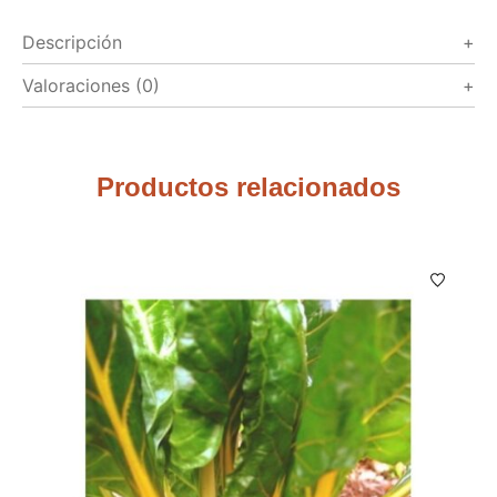
Descripción
Valoraciones (0)
Productos relacionados