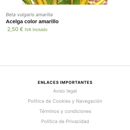
Beta vulgaris amarilla
Acelga color amarillo
2,50
€
IVA Incluido
ENLACES IMPORTANTES
Aviso legal
Política de Cookies y Navegación
Términos y condiciones
Política de Privacidad