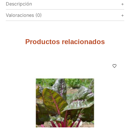
Descripción
Valoraciones (0)
Productos relacionados