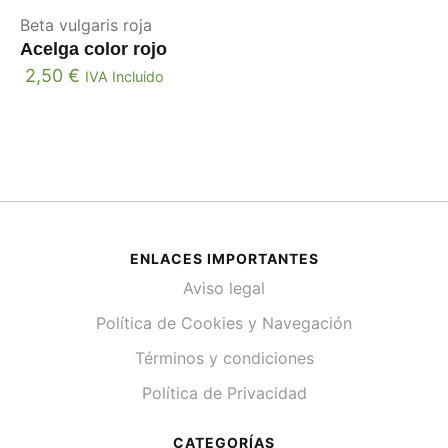
Beta vulgaris roja
Acelga color rojo
2,50
€
IVA Incluido
ENLACES IMPORTANTES
Aviso legal
Política de Cookies y Navegación
Términos y condiciones
Política de Privacidad
CATEGORÍAS