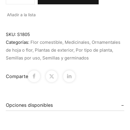
Añadir a la lista
SKU:
S1805
Categorías:
Flor comestible
,
Medicinales
,
Ornamentales
de hoja o flor
,
Plantas de exterior
,
Por tipo de planta
,
Semillas por uso
,
Semillas y germinados
Comparte
Opciones disponibles