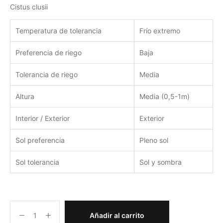
Cistus clusii
Temperatura de tolerancia
Frío extremo
Preferencia de riego
Baja
Tolerancia de riego
Media
Altura
Media (0,5-1m)
Interior / Exterior
Exterior
Sol preferencia
Pleno sol
Sol tolerancia
Sol y sombra
Añadir al carrito