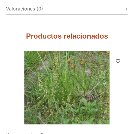
Valoraciones (0)
Productos relacionados