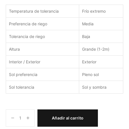
Temperatura de tolerancia
Frío extremo
Preferencia de riego
Media
Tolerancia de riego
Baja
Altura
Grande (1-2m)
Interior / Exterior
Exterior
Sol preferencia
Pleno sol
Sol tolerancia
Sol y sombra
Añadir al carrito