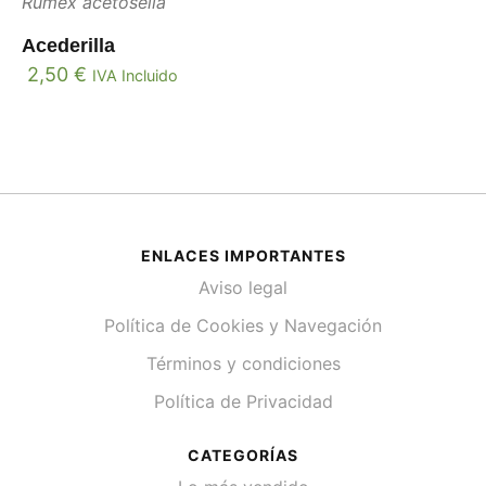
Rumex acetosella
Acederilla
2,50
€
IVA Incluido
ENLACES IMPORTANTES
Aviso legal
Política de Cookies y Navegación
Términos y condiciones
Política de Privacidad
CATEGORÍAS