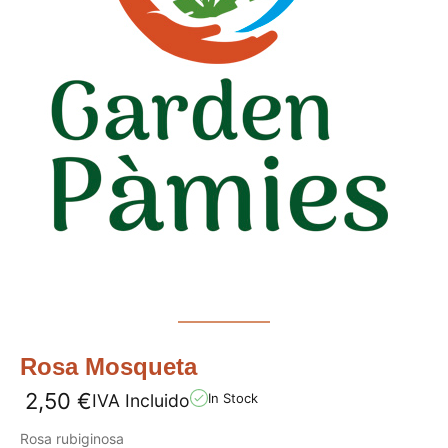
Rosa Mosqueta
2,50
€
IVA Incluido
In Stock
Rosa rubiginosa