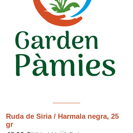
Ruda de Siria / Harmala negra, 25
gr