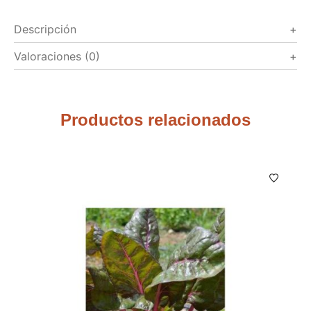
Descripción
Valoraciones (0)
Productos relacionados