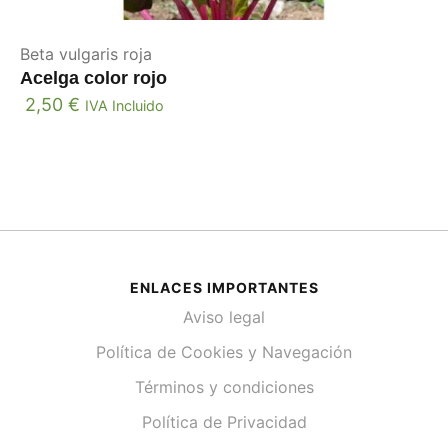
Beta vulgaris roja
Acelga color rojo
2,50
€
IVA Incluido
ENLACES IMPORTANTES
Aviso legal
Política de Cookies y Navegación
Términos y condiciones
Política de Privacidad