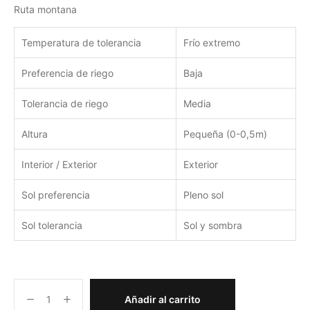
Ruta montana
Temperatura de tolerancia
Frío extremo
Preferencia de riego
Baja
Tolerancia de riego
Media
Altura
Pequeña (0-0,5m)
Interior / Exterior
Exterior
Sol preferencia
Pleno sol
Sol tolerancia
Sol y sombra
Añadir al carrito