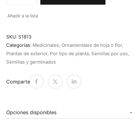
Añadir a la lista
SKU:
S1813
Categorías:
Medicinales
,
Ornamentales de hoja o flor
,
Plantas de exterior
,
Por tipo de planta
,
Semillas por uso
,
Semillas y germinados
Comparte
Opciones disponibles