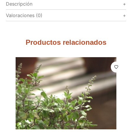
Descripción
Valoraciones (0)
Productos relacionados