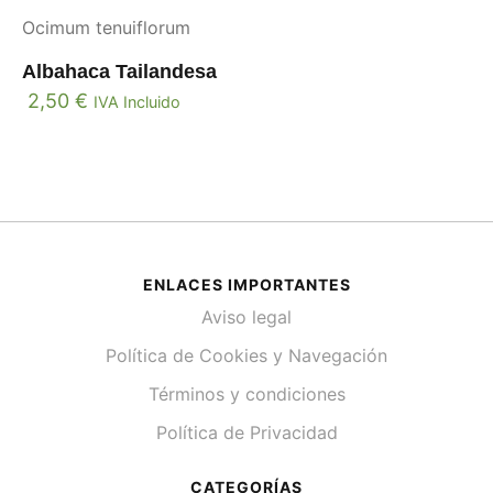
Ocimum tenuiflorum
Albahaca Tailandesa
2,50
€
IVA Incluido
ENLACES IMPORTANTES
Aviso legal
Política de Cookies y Navegación
Términos y condiciones
Política de Privacidad
CATEGORÍAS