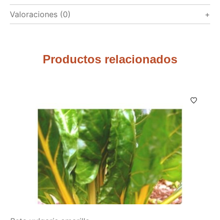
Valoraciones (0)
Productos relacionados