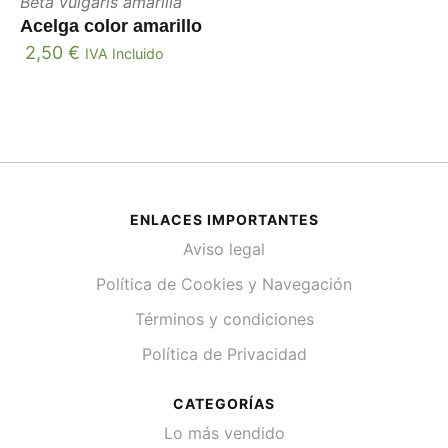
Beta vulgaris amarilla
Acelga color amarillo
2,50
€
IVA Incluido
ENLACES IMPORTANTES
Aviso legal
Política de Cookies y Navegación
Términos y condiciones
Política de Privacidad
CATEGORÍAS
Lo más vendido