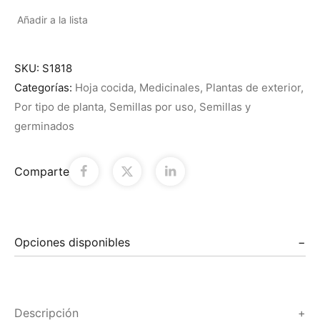
Añadir a la lista
SKU:
S1818
Categorías:
Hoja cocida
,
Medicinales
,
Plantas de exterior
,
Por tipo de planta
,
Semillas por uso
,
Semillas y
germinados
Comparte
Opciones disponibles
Descripción