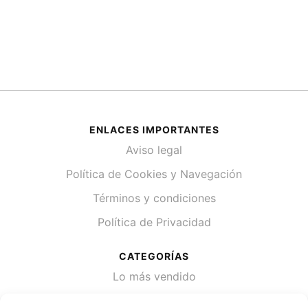
ENLACES IMPORTANTES
Aviso legal
Política de Cookies y Navegación
Términos y condiciones
Política de Privacidad
CATEGORÍAS
Lo más vendido
Plantas