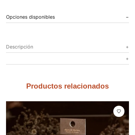
Opciones disponibles
Descripción
Productos relacionados