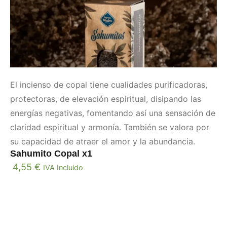
El incienso de copal tiene cualidades purificadoras,
protectoras, de elevación espiritual, disipando las
energías negativas, fomentando así una sensación de
claridad espiritual y armonía. También se valora por
su capacidad de atraer el amor y la abundancia.
Sahumito Copal x1
4,55
€
IVA Incluido