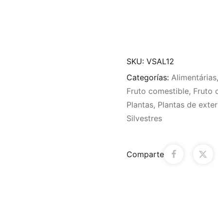
SKU:
VSAL12
Categorías:
Alimentárias
Fruto comestible
,
Fruto 
Plantas
,
Plantas de exter
Silvestres
Comparte