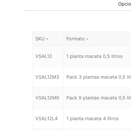
Opcio
SKU
Formato
VSAL12
1 planta maceta 0,5 litros
VSAL12M3
Pack 3 plantas maceta 0,5 li
VSAL12M9
Pack 9 plantas maceta 0,5 li
VSAL12L4
1 planta maceta 4 litros