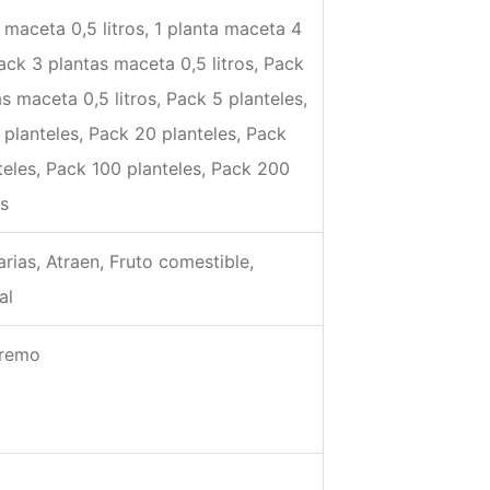
 maceta 0,5 litros, 1 planta maceta 4
Pack 3 plantas maceta 0,5 litros, Pack
s maceta 0,5 litros, Pack 5 planteles,
 planteles, Pack 20 planteles, Pack
teles, Pack 100 planteles, Pack 200
s
rias, Atraen, Fruto comestible,
al
tremo