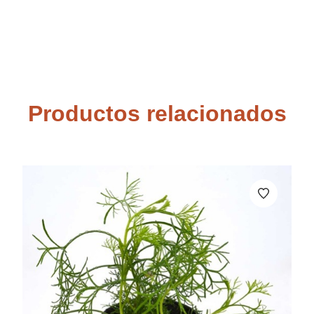
Productos relacionados