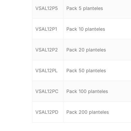
VSAL12P5
Pack 5 planteles
VSAL12P1
Pack 10 planteles
VSAL12P2
Pack 20 planteles
VSAL12PL
Pack 50 planteles
VSAL12PC
Pack 100 planteles
VSAL12PD
Pack 200 planteles