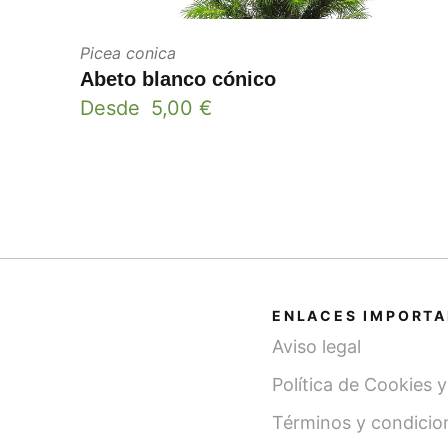
Picea conica
Abeto blanco cónico
Desde
5,00
€
ENLACES IMPORT
Aviso legal
Política de Cookies 
Términos y condicio