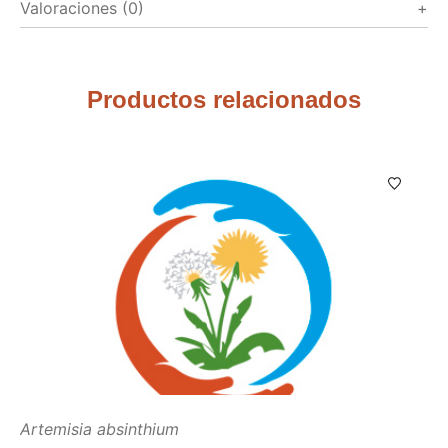
Valoraciones (0)
Productos relacionados
Artemisia absinthium