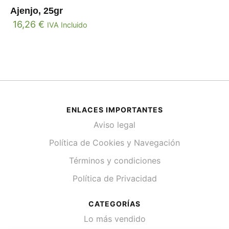
Ajenjo, 25gr
16,26
€
IVA Incluido
ENLACES IMPORTANTES
Aviso legal
Política de Cookies y Navegación
Términos y condiciones
Política de Privacidad
CATEGORÍAS
Lo más vendido