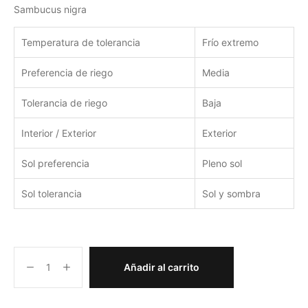
Sambucus nigra
Temperatura de tolerancia
Frío extremo
Preferencia de riego
Media
Tolerancia de riego
Baja
Interior / Exterior
Exterior
Sol preferencia
Pleno sol
Sol tolerancia
Sol y sombra
Añadir al carrito