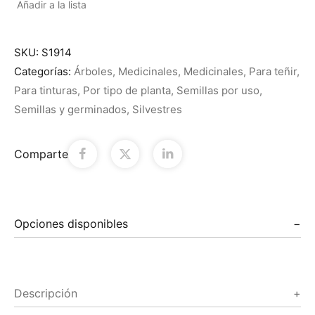
Añadir a la lista
SKU:
S1914
Categorías:
Árboles
,
Medicinales
,
Medicinales
,
Para teñir
,
Para tinturas
,
Por tipo de planta
,
Semillas por uso
,
Semillas y germinados
,
Silvestres
Comparte
Opciones disponibles
Descripción