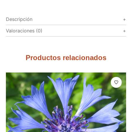
Descripción
Valoraciones (0)
Productos relacionados