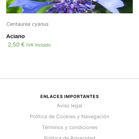
Centaurea cyanus
Aciano
2,50
€
IVA Incluido
ENLACES IMPORTANTES
Aviso legal
Política de Cookies y Navegación
Términos y condiciones
Política de Privacidad