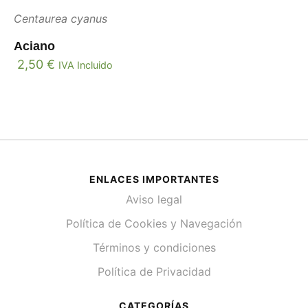
Centaurea cyanus
Aciano
2,50
€
IVA Incluido
ENLACES IMPORTANTES
Aviso legal
Política de Cookies y Navegación
Términos y condiciones
Política de Privacidad
CATEGORÍAS