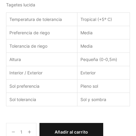
Tagetes lucida
Temperatura de tolerancia
Tropical (+5º C)
Preferencia de riego
Media
Tolerancia de riego
Media
Altura
Pequeña (0-0,5m)
Interior / Exterior
Exterior
Sol preferencia
Pleno sol
Sol tolerancia
Sol y sombra
Añadir al carrito