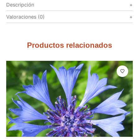
Descripción
Valoraciones (0)
Productos relacionados