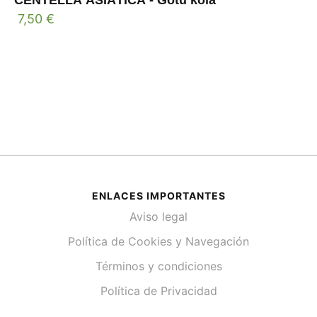
7,50
€
ENLACES IMPORTANTES
Aviso legal
Política de Cookies y Navegación
Términos y condiciones
Política de Privacidad