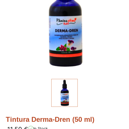
Tintura Derma-Dren (50 ml)
In Stock