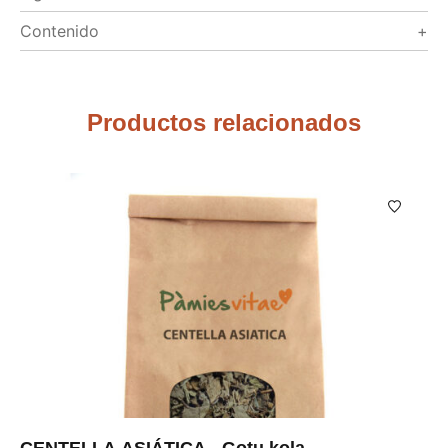
Contenido
Productos relacionados
CENTELLA ASIÁTICA - Gotu kola