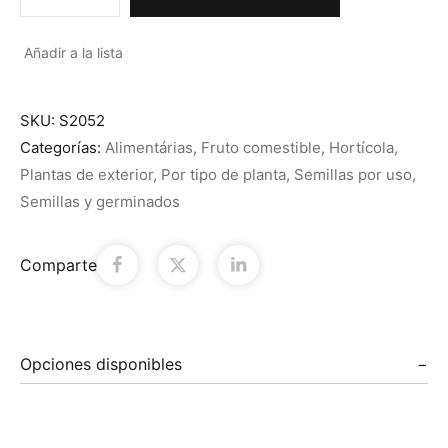
Añadir a la lista
SKU:
S2052
Categorías:
Alimentárias
,
Fruto comestible
,
Hortícola
,
Plantas de exterior
,
Por tipo de planta
,
Semillas por uso
,
Semillas y germinados
Comparte
Opciones disponibles