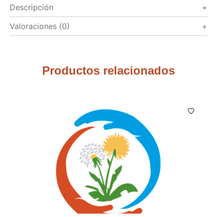
Descripción
Valoraciones (0)
Productos relacionados