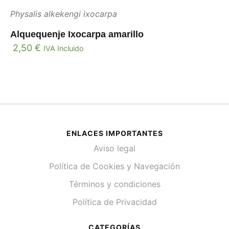
Physalis alkekengi ixocarpa
Alquequenje Ixocarpa amarillo
2,50
€
IVA Incluido
ENLACES IMPORTANTES
Aviso legal
Política de Cookies y Navegación
Términos y condiciones
Política de Privacidad
CATEGORÍAS