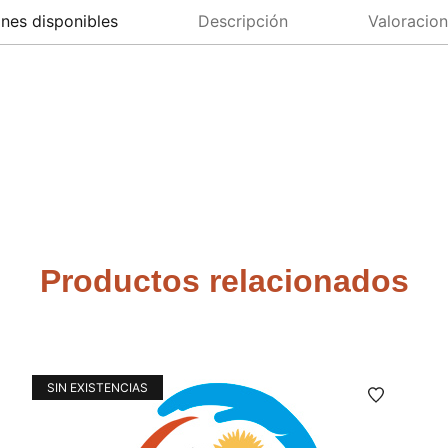
nes disponibles
Descripción
Valoracion
Productos relacionados
SIN EXISTENCIAS