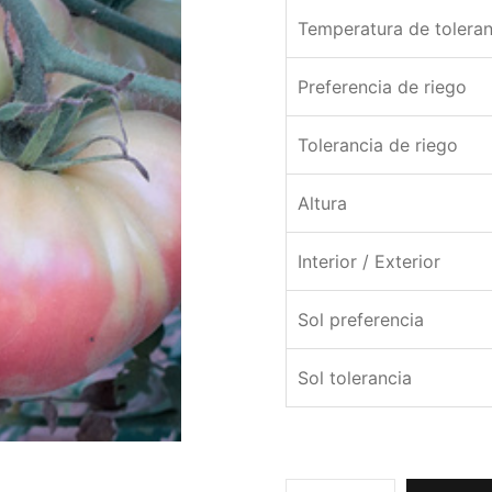
Temperatura de toleran
Preferencia de riego
Tolerancia de riego
Altura
Interior / Exterior
Sol preferencia
Sol tolerancia