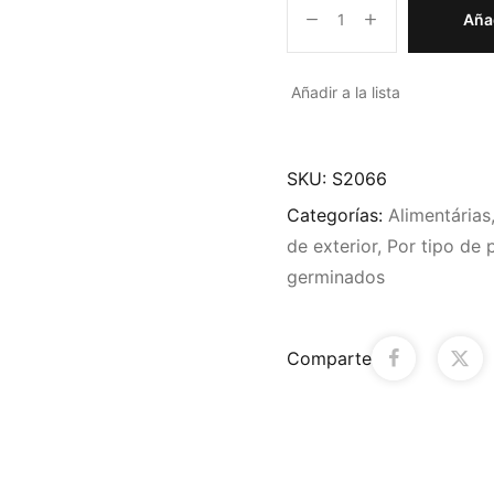
Añad
Añadir a la lista
SKU:
S2066
Categorías:
Alimentárias
de exterior
,
Por tipo de 
germinados
Comparte