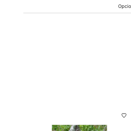
Opcio