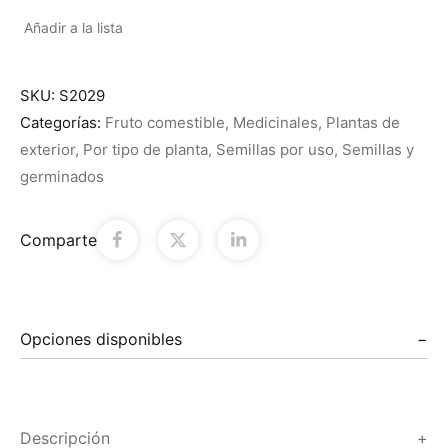
Añadir a la lista
SKU:
S2029
Categorías:
Fruto comestible
,
Medicinales
,
Plantas de
exterior
,
Por tipo de planta
,
Semillas por uso
,
Semillas y
germinados
Comparte
Opciones disponibles
Descripción