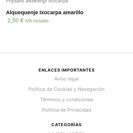
Physalis alkekengi ixocarpa
Alquequenje Ixocarpa amarillo
2,50
€
IVA Incluido
ENLACES IMPORTANTES
Aviso legal
Política de Cookies y Navegación
Términos y condiciones
Política de Privacidad
CATEGORÍAS