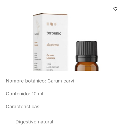
Nombre botánico: Carum carvi
Contenido: 10 ml.
Características:
Digestivo natural