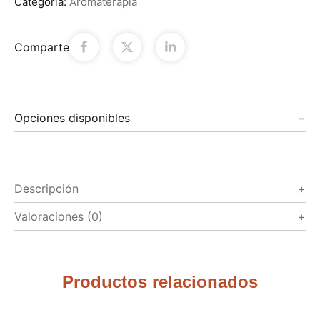
Categoría:
Aromaterapia
Comparte
Opciones disponibles
Descripción
Valoraciones (0)
Productos relacionados