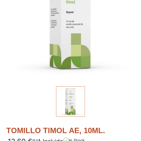
TOMILLO TIMOL AE, 10ML.
In Stock