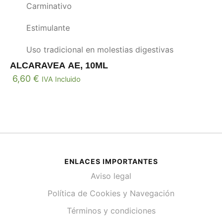
Carminativo
Estimulante
Uso tradicional en molestias digestivas
ALCARAVEA AE, 10ML
6,60
€
IVA Incluido
ENLACES IMPORTANTES
Aviso legal
Política de Cookies y Navegación
Términos y condiciones