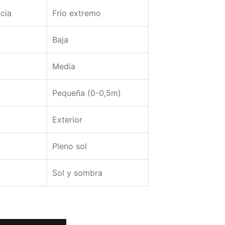
cia
Frío extremo
Baja
Media
Pequeña (0-0,5m)
Exterior
Pleno sol
Sol y sombra