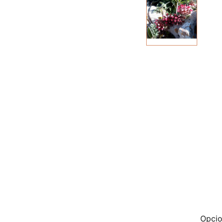
Opcio