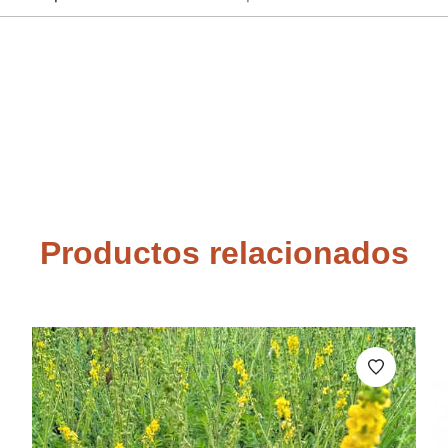
Productos relacionados