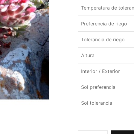
Temperatura de toleran
Preferencia de riego
Tolerancia de riego
Altura
Interior / Exterior
Sol preferencia
Sol tolerancia