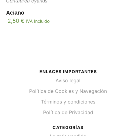
Centaurea cyanus
Aciano
2,50
€
IVA Incluido
ENLACES IMPORTANTES
Aviso legal
Política de Cookies y Navegación
Términos y condiciones
Política de Privacidad
CATEGORÍAS