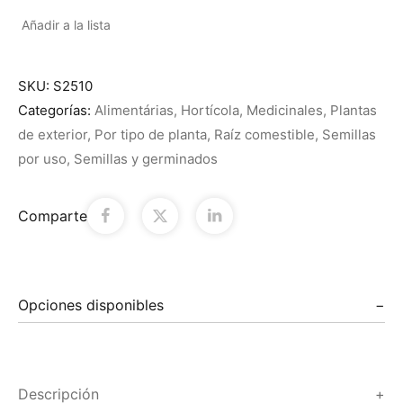
Añadir a la lista
SKU:
S2510
Categorías:
Alimentárias
,
Hortícola
,
Medicinales
,
Plantas
de exterior
,
Por tipo de planta
,
Raíz comestible
,
Semillas
por uso
,
Semillas y germinados
Comparte
Opciones disponibles
Descripción