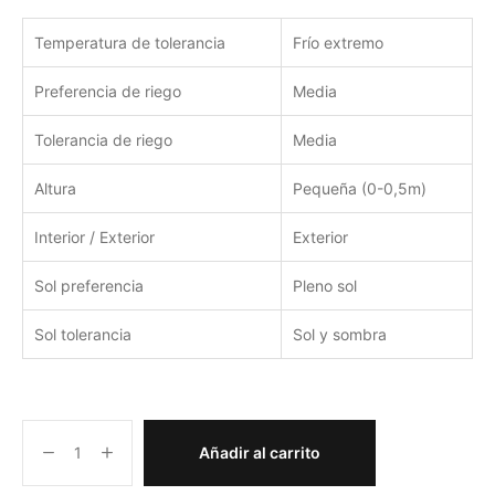
Temperatura de tolerancia
Frío extremo
Preferencia de riego
Media
Tolerancia de riego
Media
Altura
Pequeña (0-0,5m)
Interior / Exterior
Exterior
Sol preferencia
Pleno sol
Sol tolerancia
Sol y sombra
Añadir al carrito