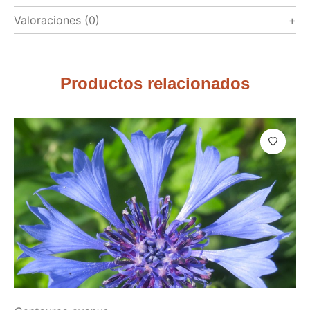
Valoraciones (0)
Productos relacionados