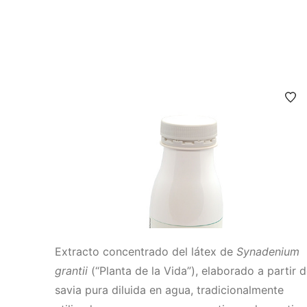
Extracto concentrado del látex de
Synadenium
grantii
(“Planta de la Vida”), elaborado a partir 
savia pura diluida en agua, tradicionalmente