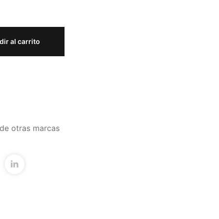
ir al carrito
de otras marcas