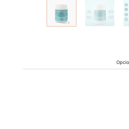
Opcio