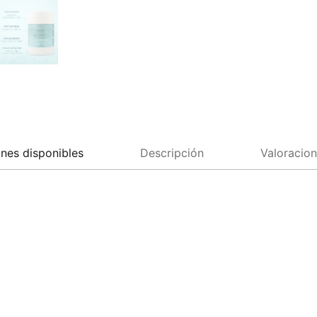
nes disponibles
Descripción
Valoracion