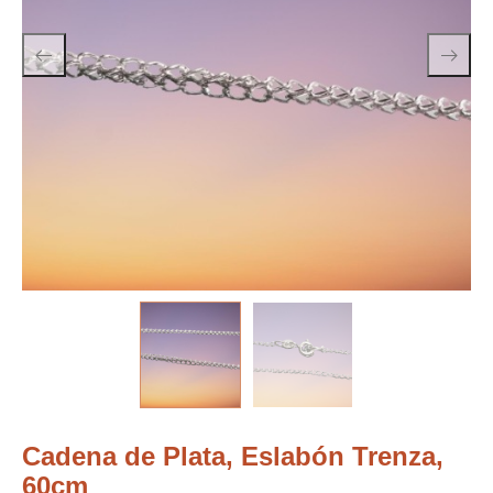
Cadena de Plata, Eslabón Trenza,
60cm