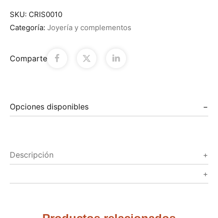
SKU:
CRIS0010
Categoría:
Joyería y complementos
Comparte
Opciones disponibles
Descripción