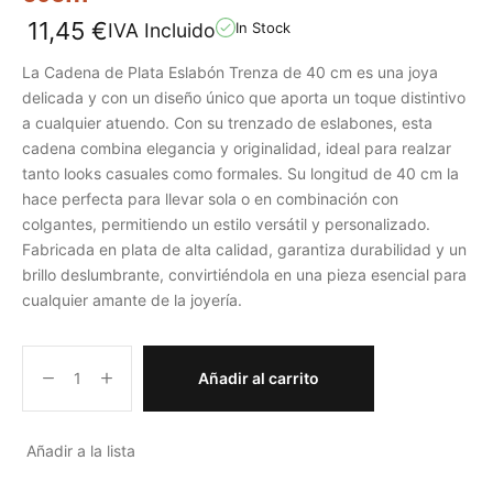
11,45
€
IVA Incluido
In Stock
La Cadena de Plata Eslabón Trenza de 40 cm es una joya
delicada y con un diseño único que aporta un toque distintivo
a cualquier atuendo. Con su trenzado de eslabones, esta
cadena combina elegancia y originalidad, ideal para realzar
tanto looks casuales como formales. Su longitud de 40 cm la
hace perfecta para llevar sola o en combinación con
colgantes, permitiendo un estilo versátil y personalizado.
Fabricada en plata de alta calidad, garantiza durabilidad y un
brillo deslumbrante, convirtiéndola en una pieza esencial para
cualquier amante de la joyería.
Añadir al carrito
Añadir a la lista