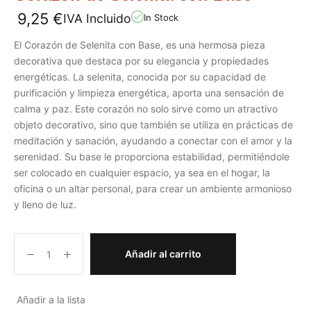
9,25
€
IVA Incluido
In Stock
El Corazón de Selenita con Base, es una hermosa pieza
decorativa que destaca por su elegancia y propiedades
energéticas. La selenita, conocida por su capacidad de
purificación y limpieza energética, aporta una sensación de
calma y paz. Este corazón no solo sirve como un atractivo
objeto decorativo, sino que también se utiliza en prácticas de
meditación y sanación, ayudando a conectar con el amor y la
serenidad. Su base le proporciona estabilidad, permitiéndole
ser colocado en cualquier espacio, ya sea en el hogar, la
oficina o un altar personal, para crear un ambiente armonioso
y lleno de luz.
Añadir al carrito
Añadir a la lista