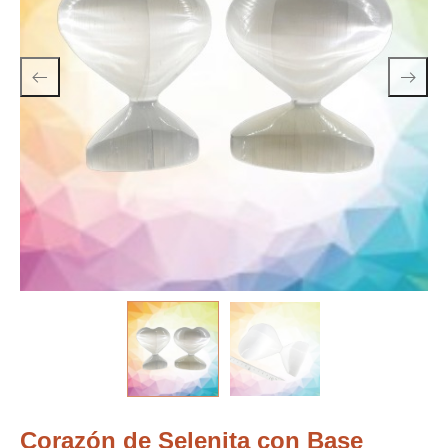
Corazón de Selenita con Base