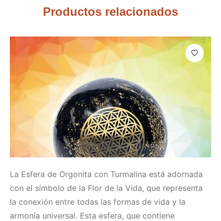
Productos relacionados
La Esfera de Orgonita con Turmalina está adornada
con el símbolo de la Flor de la Vida, que representa
la conexión entre todas las formas de vida y la
armonía universal. Esta esfera, que contiene