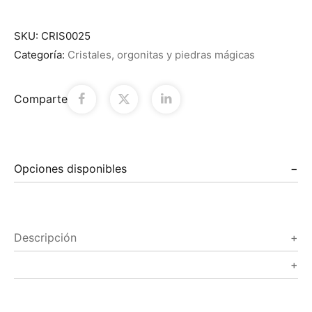
SKU:
CRIS0025
Categoría:
Cristales, orgonitas y piedras mágicas
Comparte
Opciones disponibles
Descripción