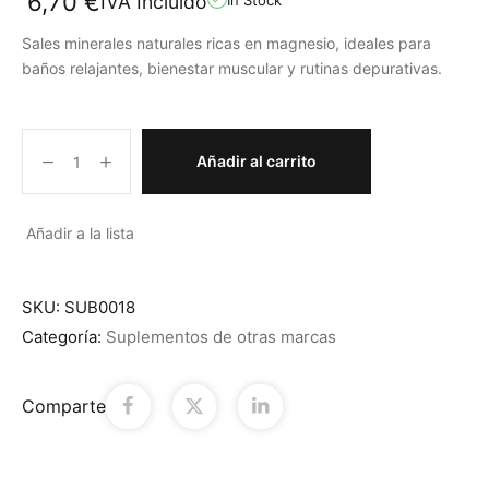
6,70
€
IVA Incluido
Sales minerales naturales ricas en magnesio, ideales para
baños relajantes, bienestar muscular y rutinas depurativas.
Añadir al carrito
Añadir a la lista
SKU:
SUB0018
Categoría:
Suplementos de otras marcas
Comparte