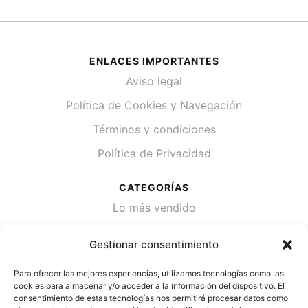
ENLACES IMPORTANTES
Aviso legal
Política de Cookies y Navegación
Términos y condiciones
Política de Privacidad
CATEGORÍAS
Lo más vendido
Plantas
Gestionar consentimiento
Semillas
Para ofrecer las mejores experiencias, utilizamos tecnologías como las
Desinfección de agua
cookies para almacenar y/o acceder a la información del dispositivo. El
consentimiento de estas tecnologías nos permitirá procesar datos como