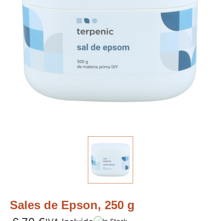
Sales de Epson, 250 g
In Stock