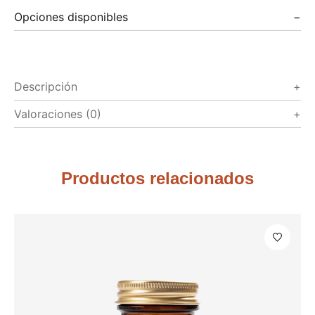
Opciones disponibles
Descripción
Valoraciones (0)
Productos relacionados