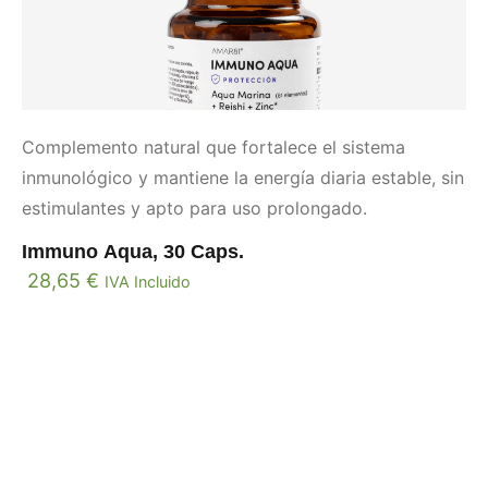
Complemento natural que fortalece el sistema
inmunológico y mantiene la energía diaria estable, sin
estimulantes y apto para uso prolongado.
Immuno Aqua, 30 Caps.
28,65
€
IVA Incluido